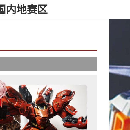
中国内地赛区